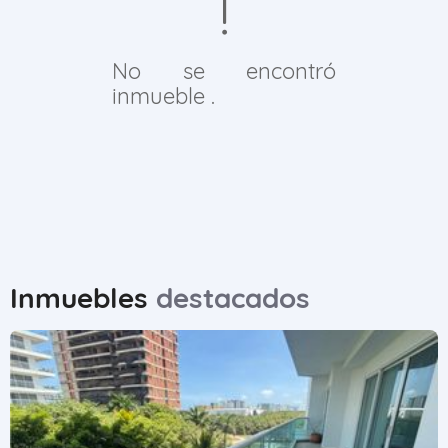
No se encontró
inmueble .
Inmuebles
destacados