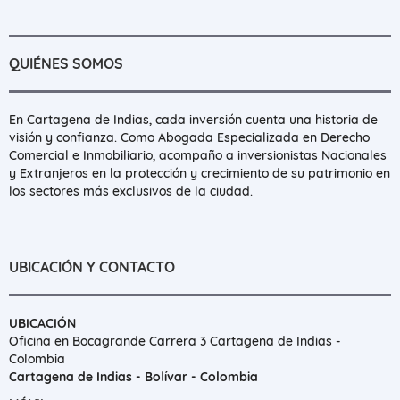
QUIÉNES SOMOS
En Cartagena de Indias, cada inversión cuenta una historia de
visión y confianza. Como Abogada Especializada en Derecho
Comercial e Inmobiliario, acompaño a inversionistas Nacionales
y Extranjeros en la protección y crecimiento de su patrimonio en
los sectores más exclusivos de la ciudad.
UBICACIÓN Y CONTACTO
UBICACIÓN
Oficina en Bocagrande Carrera 3 Cartagena de Indias -
Colombia
Cartagena de Indias - Bolívar - Colombia