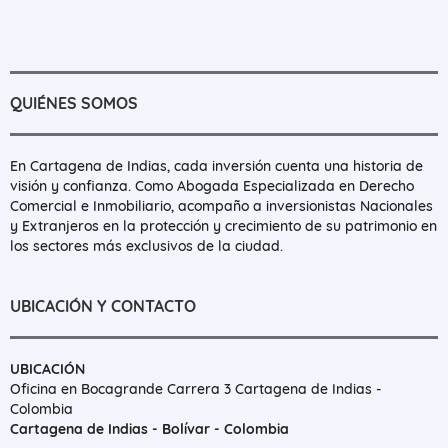
QUIÉNES SOMOS
En Cartagena de Indias, cada inversión cuenta una historia de
visión y confianza. Como Abogada Especializada en Derecho
Comercial e Inmobiliario, acompaño a inversionistas Nacionales
y Extranjeros en la protección y crecimiento de su patrimonio en
los sectores más exclusivos de la ciudad.
UBICACIÓN Y CONTACTO
UBICACIÓN
Oficina en Bocagrande Carrera 3 Cartagena de Indias -
Colombia
Cartagena de Indias - Bolívar - Colombia