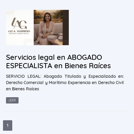
Servicios legal en ABOGADO
ESPECIALISTA en Bienes Raíces
SERVICIO LEGAL: Abogado Titulado y Especializado en:
Derecho Comercial y Marítimo Experiencia en Derecho Civil
en Bienes Raíces
LEER
1