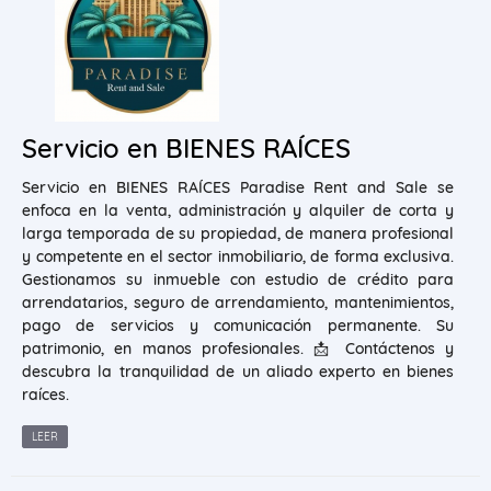
Servicio en BIENES RAÍCES
Servicio en BIENES RAÍCES Paradise Rent and Sale se
enfoca en la venta, administración y alquiler de corta y
larga temporada de su propiedad, de manera profesional
y competente en el sector inmobiliario, de forma exclusiva.
Gestionamos su inmueble con estudio de crédito para
arrendatarios, seguro de arrendamiento, mantenimientos,
pago de servicios y comunicación permanente. Su
patrimonio, en manos profesionales. 📩 Contáctenos y
descubra la tranquilidad de un aliado experto en bienes
raíces.
LEER