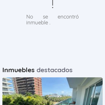
No se encontró
inmueble .
Inmuebles
destacados