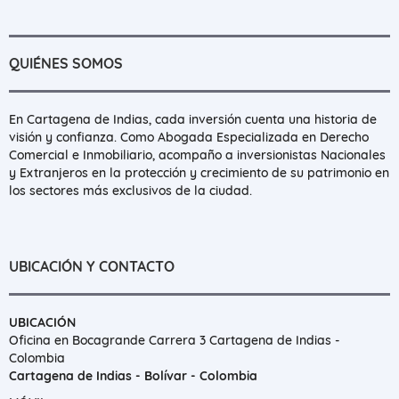
QUIÉNES SOMOS
En Cartagena de Indias, cada inversión cuenta una historia de
visión y confianza. Como Abogada Especializada en Derecho
Comercial e Inmobiliario, acompaño a inversionistas Nacionales
y Extranjeros en la protección y crecimiento de su patrimonio en
los sectores más exclusivos de la ciudad.
UBICACIÓN Y CONTACTO
UBICACIÓN
Oficina en Bocagrande Carrera 3 Cartagena de Indias -
Colombia
Cartagena de Indias - Bolívar - Colombia