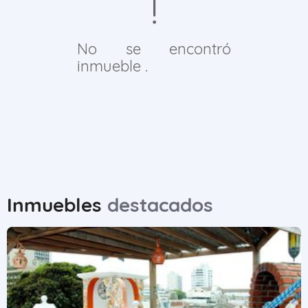
No se encontró
inmueble .
Inmuebles
destacados