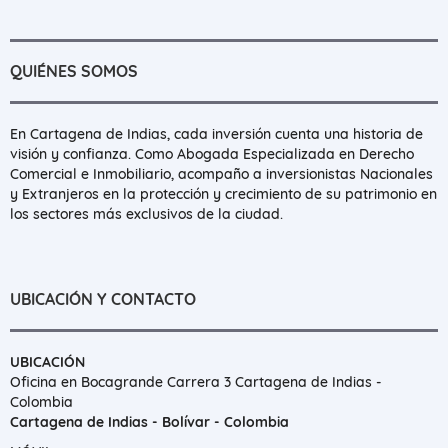
QUIÉNES SOMOS
En Cartagena de Indias, cada inversión cuenta una historia de
visión y confianza. Como Abogada Especializada en Derecho
Comercial e Inmobiliario, acompaño a inversionistas Nacionales
y Extranjeros en la protección y crecimiento de su patrimonio en
los sectores más exclusivos de la ciudad.
UBICACIÓN Y CONTACTO
UBICACIÓN
Oficina en Bocagrande Carrera 3 Cartagena de Indias -
Colombia
Cartagena de Indias - Bolívar - Colombia