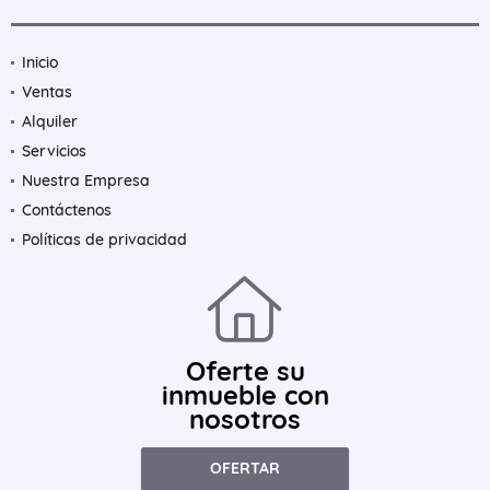
Inicio
Ventas
Alquiler
Servicios
Nuestra Empresa
Contáctenos
Políticas de privacidad
Oferte su
inmueble con
nosotros
OFERTAR