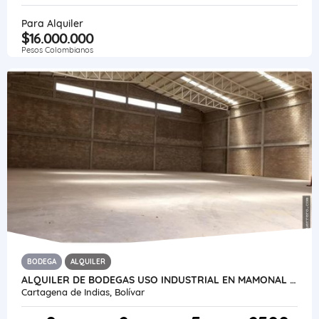
Para Alquiler
$16.000.000
Pesos Colombianos
BODEGA
ALQUILER
ALQUILER DE BODEGAS USO INDUSTRIAL EN MAMONAL - CARTAGENA
Cartagena de Indias, Bolívar