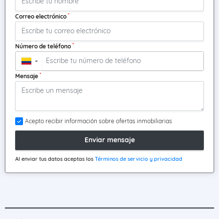
*
Correo electrónico
*
Número de teléfono
▼
*
Mensaje
Acepto recibir información sobre ofertas inmobiliarias
Enviar mensaje
Al enviar tus datos aceptas los
Términos de servicio y privacidad