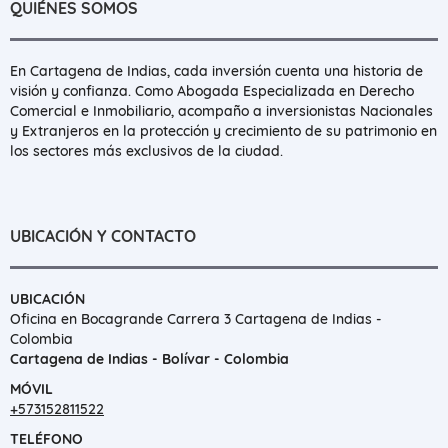
QUIÉNES SOMOS
En Cartagena de Indias, cada inversión cuenta una historia de
visión y confianza. Como Abogada Especializada en Derecho
Comercial e Inmobiliario, acompaño a inversionistas Nacionales
y Extranjeros en la protección y crecimiento de su patrimonio en
los sectores más exclusivos de la ciudad.
UBICACIÓN Y CONTACTO
UBICACIÓN
Oficina en Bocagrande Carrera 3 Cartagena de Indias -
Colombia
Cartagena de Indias - Bolívar - Colombia
MÓVIL
+573152811522
TELÉFONO