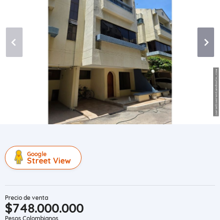
Google
Street View
Precio de venta
$748.000.000
Pesos Colombianos