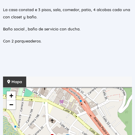
La casa constad e 3 pisos, sala, comedor, patio, 4 alcobas cada una
con closet y baño.
Baño social , baño de servicio con ducha.
Con 2 parqueaderos.
Mapa
+
−