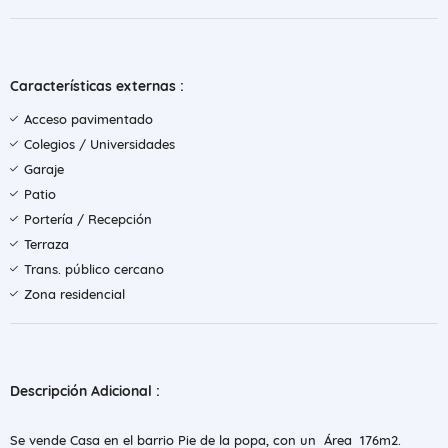
Características externas :
Acceso pavimentado
Colegios / Universidades
Garaje
Patio
Portería / Recepción
Terraza
Trans. público cercano
Zona residencial
Descripción Adicional :
Se vende Casa en el barrio Pie de la popa, con un Área 176m2.