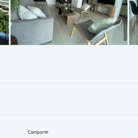
Compartir