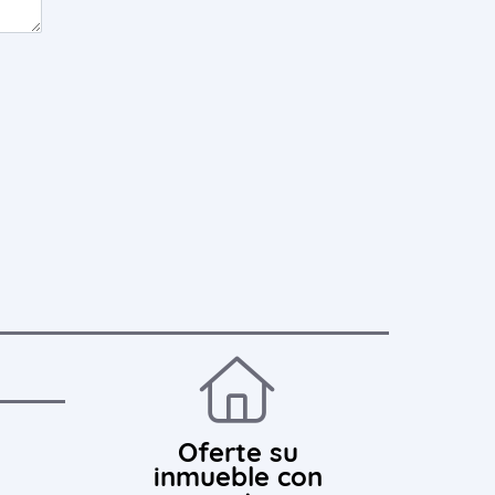
Oferte su
inmueble con