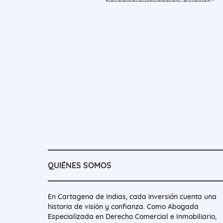
QUIÉNES SOMOS
En Cartagena de Indias, cada inversión cuenta una
historia de visión y confianza. Como Abogada
Especializada en Derecho Comercial e Inmobiliario,