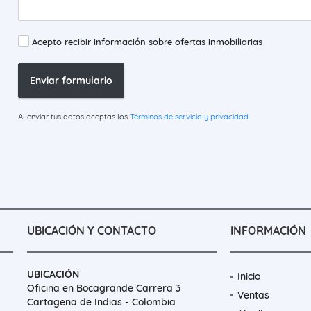
Acepto recibir información sobre ofertas inmobiliarias
Enviar formulario
Al enviar tus datos aceptas los
Términos de servicio y privacidad
UBICACIÓN Y CONTACTO
INFORMACIÓN
UBICACIÓN
Inicio
Oficina en Bocagrande Carrera 3
Ventas
Cartagena de Indias - Colombia