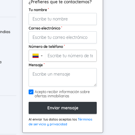
¿Prefieres que te contactemos?
*
Tu nombre
*
Correo electrónico
ndias
*
Número de teléfono
▼
a
*
Mensaje
Acepto recibir información sobre
ofertas inmobiliarias
Enviar mensaje
Al enviar tus datos aceptas los
Términos
de servicio y privacidad