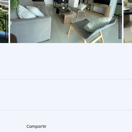
Compartir