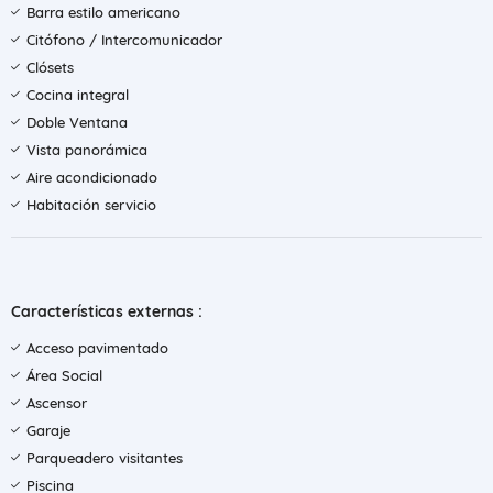
Barra estilo americano
Citófono / Intercomunicador
Clósets
Cocina integral
Doble Ventana
Vista panorámica
Aire acondicionado
Habitación servicio
Características externas :
Acceso pavimentado
Área Social
Ascensor
Garaje
Parqueadero visitantes
Piscina