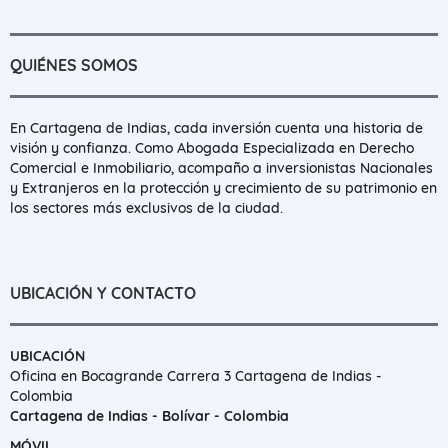
QUIÉNES SOMOS
En Cartagena de Indias, cada inversión cuenta una historia de
visión y confianza. Como Abogada Especializada en Derecho
Comercial e Inmobiliario, acompaño a inversionistas Nacionales
y Extranjeros en la protección y crecimiento de su patrimonio en
los sectores más exclusivos de la ciudad.
UBICACIÓN Y CONTACTO
UBICACIÓN
Oficina en Bocagrande Carrera 3 Cartagena de Indias -
Colombia
Cartagena de Indias - Bolívar - Colombia
MÓVIL