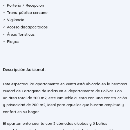
Portería / Recepción
Trans. público cercano
Vigilancia
Acceso discapacitados
Áreas Turísticas
Playas
Descripción Adicional :
Este espectacular apartamento en venta está ubicado en la hermosa
ciudad de Cartagena de Indias en el departamento de Bolívar. Con
un área total de 200 m2, este inmueble cuenta con una construcción
y privacidad de 200 m2, ideal para aquellos que buscan amplitud y
confort en su hogar.
El apartamento cuenta con 3 cómodas alcobas y 3 baños