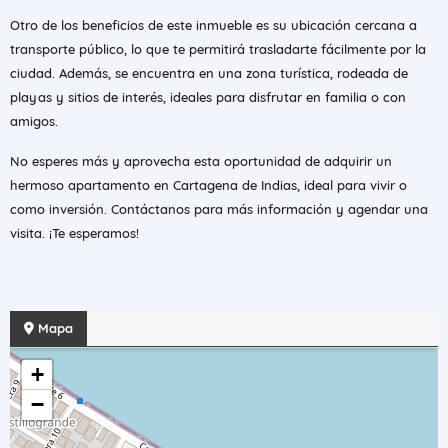
Otro de los beneficios de este inmueble es su ubicación cercana a
transporte público, lo que te permitirá trasladarte fácilmente por la
ciudad. Además, se encuentra en una zona turística, rodeada de
playas y sitios de interés, ideales para disfrutar en familia o con
amigos.
No esperes más y aprovecha esta oportunidad de adquirir un
hermoso apartamento en Cartagena de Indias, ideal para vivir o
como inversión. Contáctanos para más información y agendar una
visita. ¡Te esperamos!
Mapa
+
−