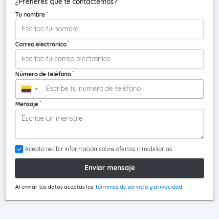
¿Prefieres que te contactemos?
*
Tu nombre
*
Correo electrónico
*
Número de teléfono
▼
*
Mensaje
Acepto recibir información sobre ofertas inmobiliarias
Enviar mensaje
Al enviar tus datos aceptas los
Términos de servicio y privacidad